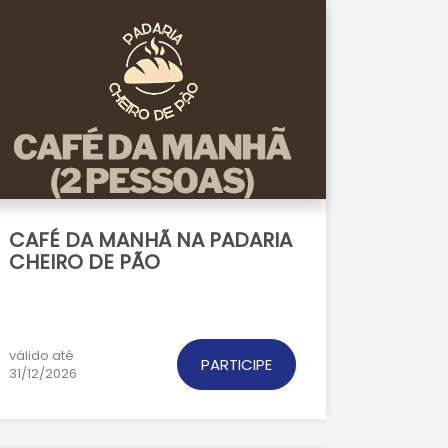
CAFÉ DA MANHÃ NA PADARIA
CHEIRO DE PÃO
válido até
PARTICIPE
31/12/2026