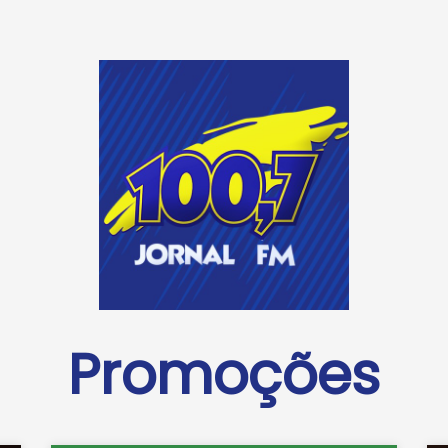
Promoções