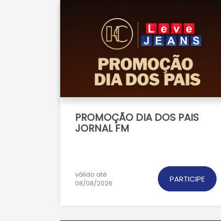
PROMOÇÃO DIA DOS PAIS
JORNAL FM
válido até
PARTICIPE
08/08/2026