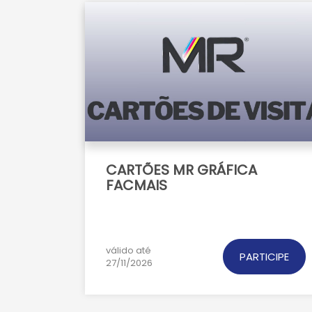
CARTÕES MR GRÁFICA
FACMAIS
válido até
PARTICIPE
27/11/2026