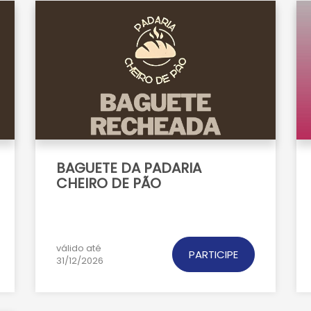
BAGUETE DA PADARIA
CHEIRO DE PÃO
válido até
PARTICIPE
31/12/2026