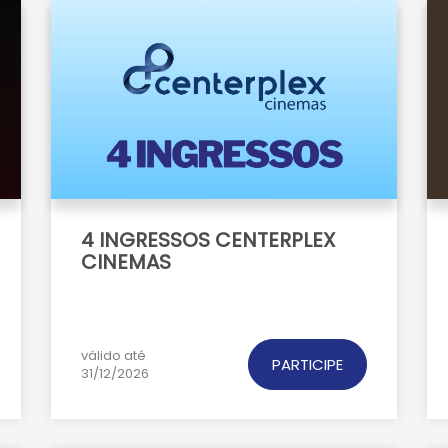
4 INGRESSOS CENTERPLEX
CINEMAS
válido até
PARTICIPE
31/12/2026