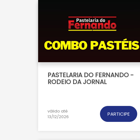
PASTELARIA DO FERNANDO -
RODEIO DA JORNAL
válido até
PARTICIPE
13/12/2026