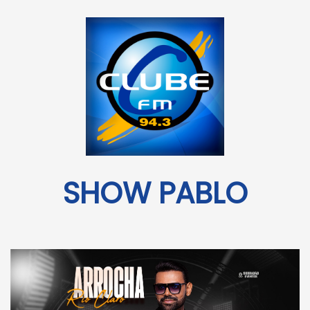
SHOW PABLO