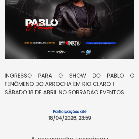
INGRESSO PARA O SHOW DO PABLO O
FENÔMENO DO ARROCHA EM RIO CLARO !
SÁBADO 18 DE ABRIL NO SOBRADÃO EVENTOS.
Participações até
18/04/2026, 23:59