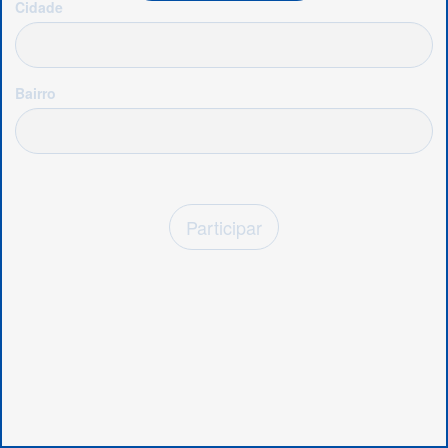
Cidade
Bairro