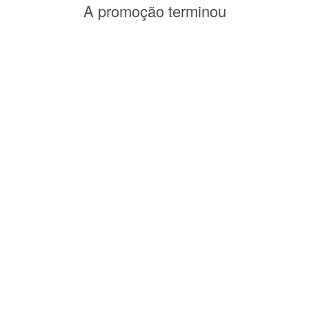
A promoção terminou